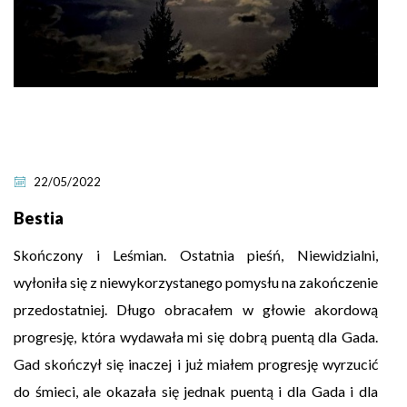
22/05/2022
Bestia
Skończony i Leśmian. Ostatnia pieśń, Niewidzialni,
wyłoniła się z niewykorzystanego pomysłu na zakończenie
przedostatniej. Długo obracałem w głowie akordową
progresję, która wydawała mi się dobrą puentą dla Gada.
Gad skończył się inaczej i już miałem progresję wyrzucić
do śmieci, ale okazała się jednak puentą i dla Gada i dla