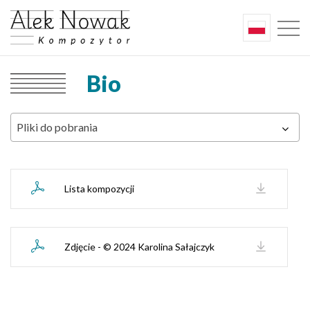
Bio
Pliki do pobrania
Lista kompozycji
Zdjęcie - © 2024 Karolina Sałajczyk