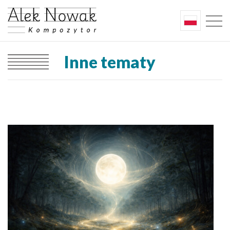
Inne tematy