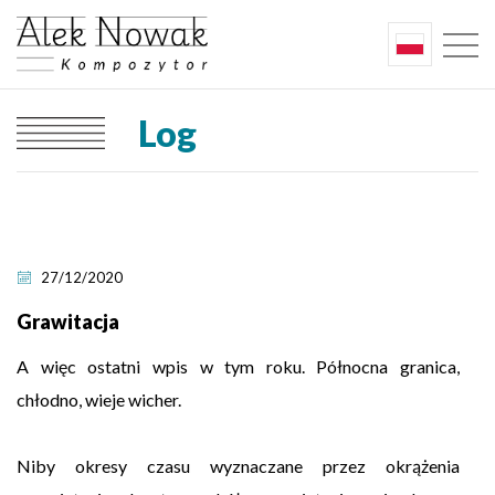
Log
27/12/2020
Grawitacja
A więc ostatni wpis w tym roku. Północna granica,
chłodno, wieje wicher.
Niby okresy czasu wyznaczane przez okrążenia