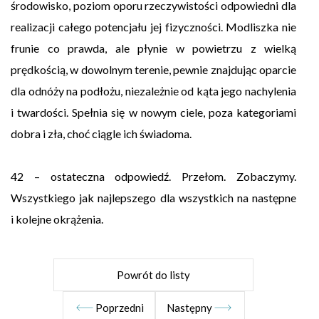
środowisko, poziom oporu rzeczywistości odpowiedni dla
realizacji całego potencjału jej fizyczności. Modliszka nie
frunie co prawda, ale płynie w powietrzu z wielką
prędkością, w dowolnym terenie, pewnie znajdując oparcie
dla odnóży na podłożu, niezależnie od kąta jego nachylenia
i twardości. Spełnia się w nowym ciele, poza kategoriami
dobra i zła, choć ciągle ich świadoma.
42 – ostateczna odpowiedź. Przełom. Zobaczymy.
Wszystkiego jak najlepszego dla wszystkich na następne
i kolejne okrążenia.
Powrót do listy
Poprzedni
Następny