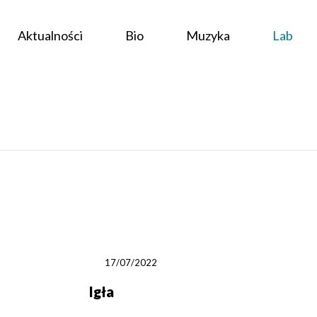
Aktualności
Bio
Muzyka
Lab
17/07/2022
Igła