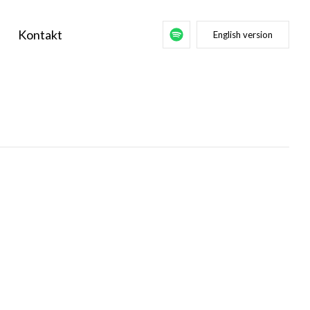
Kontakt
English version