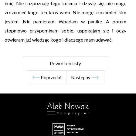
imię. Nie rozpoznaję tego imienia i dziwię się; nie mogę
zrozumieć kogo ten ktoś woła. Nie mogę zrozumieć kim
jestem. Nie pamiętam. Wpadam w panikę. A potem
stopniowo przypominam sobie, uspokajam się i oczy
otwieram już wiedząc kogo i dlaczego mam udawać.
Powrót do listy
Poprzedni
Następny