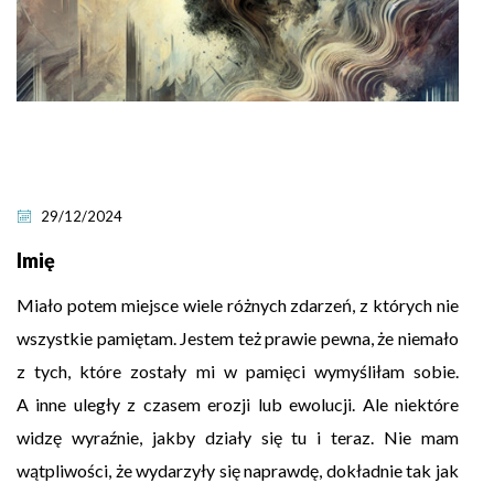
29/12/2024
Imię
Miało potem miejsce wiele różnych zdarzeń, z których nie
wszystkie pamiętam. Jestem też prawie pewna, że niemało
z tych, które zostały mi w pamięci wymyśliłam sobie.
A inne uległy z czasem erozji lub ewolucji. Ale niektóre
widzę wyraźnie, jakby działy się tu i teraz. Nie mam
wątpliwości, że wydarzyły się naprawdę, dokładnie tak jak