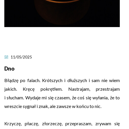
11/05/2025
Dno
Błądzę po falach. Krótszych i dłuższych i sam nie wiem
jakich. Kręcę pokrętłem. Nastrajam, przestrajam
i słucham. Wydaje mi się czasem, że coś się wyłania, że to
wreszcie sygnał i znak, ale zawsze w końcu to nic.
Krzyczę, płaczę, złorzeczę, przepraszam, zrywam się