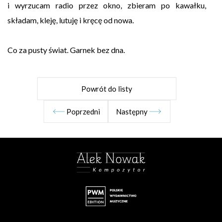
i wyrzucam radio przez okno, zbieram po kawałku,
składam, kleję, lutuję i kręcę od nowa.
Co za pusty świat. Garnek bez dna.
Powrót do listy
Poprzedni
Następny