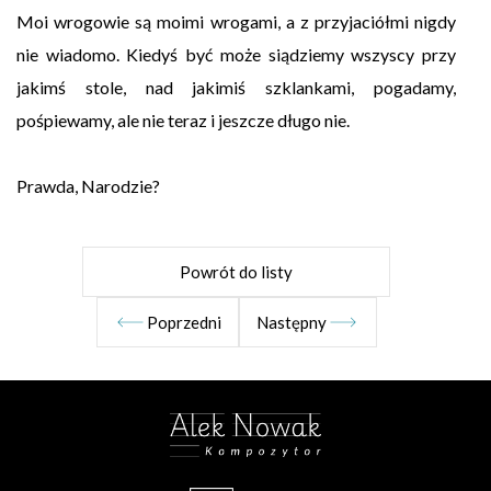
Moi wrogowie są moimi wrogami, a z przyjaciółmi nigdy
nie wiadomo. Kiedyś być może siądziemy wszyscy przy
jakimś stole, nad jakimiś szklankami, pogadamy,
pośpiewamy, ale nie teraz i jeszcze długo nie.
Prawda, Narodzie?
Powrót do listy
Poprzedni
Następny