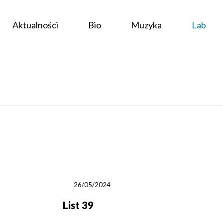
Aktualności
Bio
Muzyka
Lab
26/05/2024
List 39