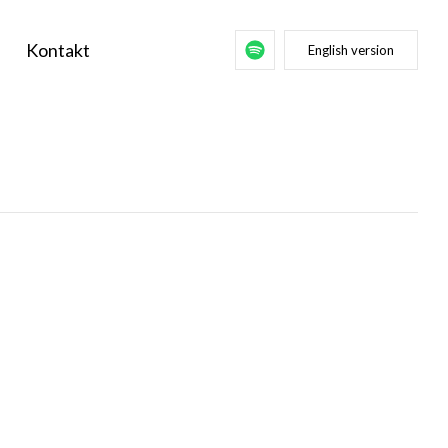
Kontakt
English version