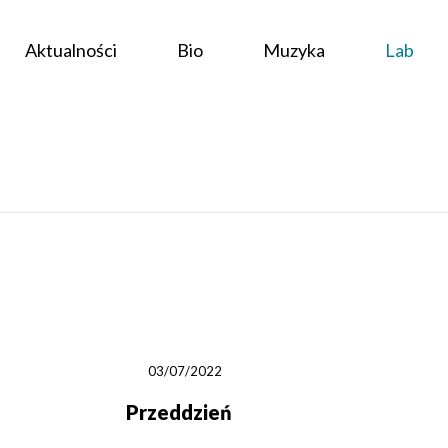
Aktualności
Bio
Muzyka
Lab
03/07/2022
Przeddzień