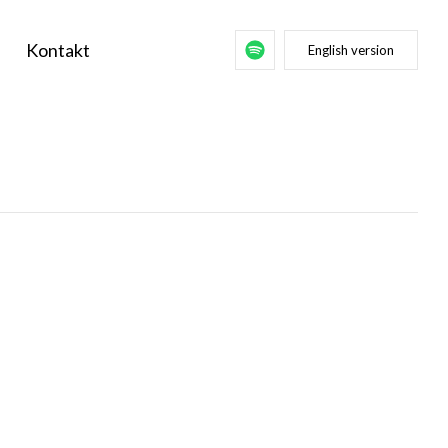
Kontakt
English version