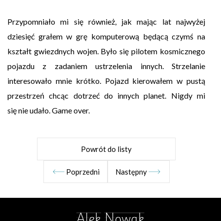
Przypomniało mi się również, jak mając lat najwyżej
dziesięć grałem w grę komputerową będącą czymś na
kształt gwiezdnych wojen. Było się pilotem kosmicznego
pojazdu z zadaniem ustrzelenia innych. Strzelanie
interesowało mnie krótko. Pojazd kierowałem w pustą
przestrzeń chcąc dotrzeć do innych planet. Nigdy mi
się nie udało. Game over.
Powrót do listy
Poprzedni
Następny