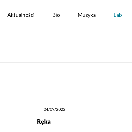
Aktualności
Bio
Muzyka
Lab
04/09/2022
Ręka