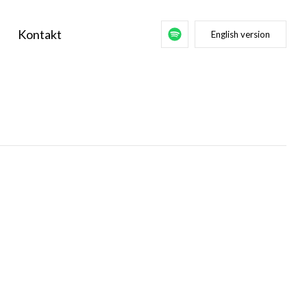
Kontakt
English version