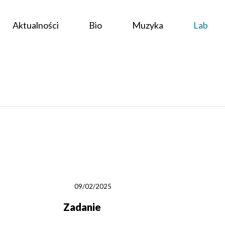
Aktualności
Bio
Muzyka
Lab
09/02/2025
Zadanie