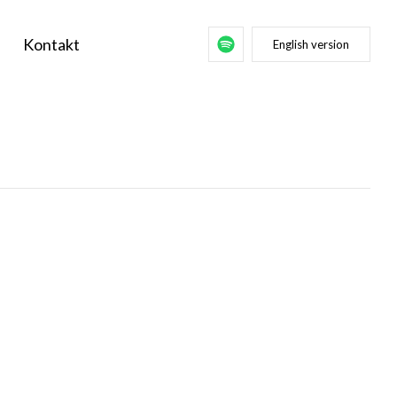
Kontakt
English version