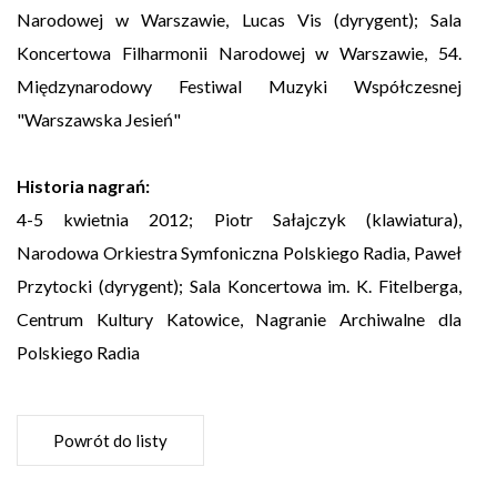
Narodowej w Warszawie, Lucas Vis (dyrygent); Sala
Koncertowa Filharmonii Narodowej w Warszawie, 54.
Międzynarodowy Festiwal Muzyki Współczesnej
"Warszawska Jesień"
Historia nagrań:
4-5 kwietnia 2012; Piotr Sałajczyk (klawiatura),
Narodowa Orkiestra Symfoniczna Polskiego Radia, Paweł
Przytocki (dyrygent); Sala Koncertowa im. K. Fitelberga,
Centrum Kultury Katowice, Nagranie Archiwalne dla
Polskiego Radia
Powrót do listy