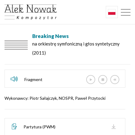
Breaking News
na orkiestrę symfoniczną i głos syntetyczny
(2011)
Fragment
Wykonawcy: Piotr Sałajczyk, NOSPR, Paweł Przytocki
Partytura (PWM)