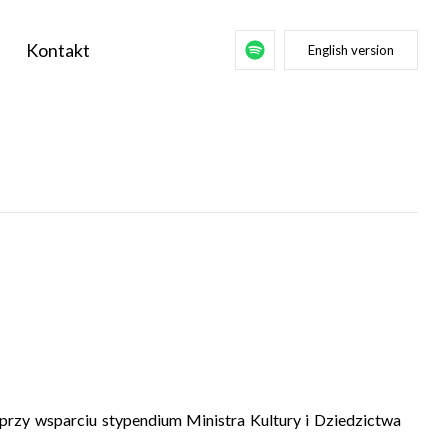
Kontakt
English version
rzy wsparciu stypendium Ministra Kultury i Dziedzictwa