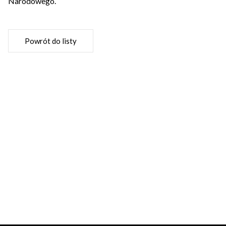
Narodowego.
Powrót do listy