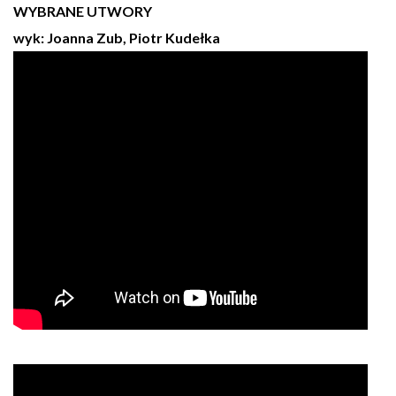
WYBRANE UTWORY
wyk: Joanna Zub, Piotr Kudełka