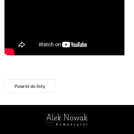
Powrót do listy