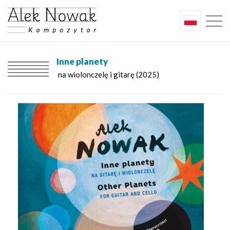
Inne planety
na wiolonczelę i gitarę (2025)