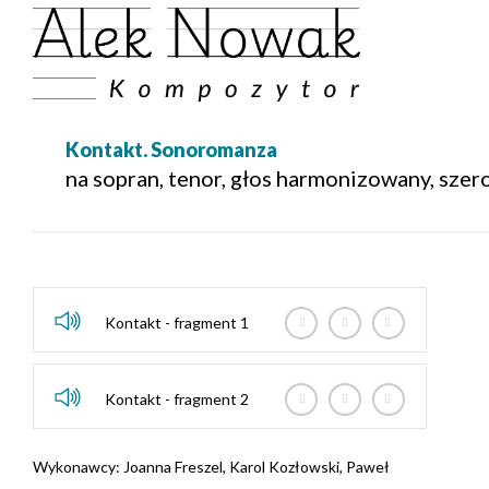
Kontakt. Sonoromanza
na sopran, tenor, głos harmonizowany, sze
Kontakt - fragment 1
Kontakt - fragment 2
Wykonawcy: Joanna Freszel, Karol Kozłowski, Paweł