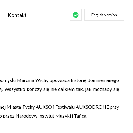
Kontakt
English version
e pomysłu Marcina Wichy opowiada historię domniemanego
. Wszystko kończy się nie całkiem tak, jak możnaby się
alnej Miasta Tychy AUKSO i Festiwalu AUKSODRONE przy
przez Narodowy Instytut Muzyki i Tańca.