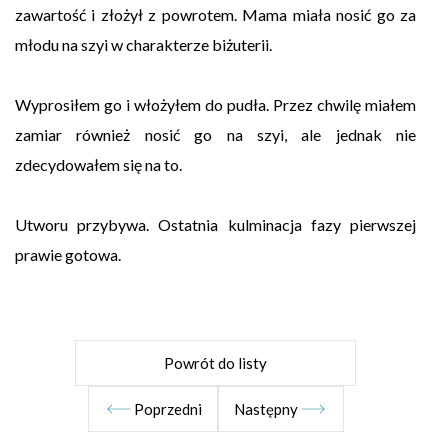
zawartość i złożył z powrotem. Mama miała nosić go za
młodu na szyi w charakterze biżuterii.
Wyprosiłem go i włożyłem do pudła. Przez chwilę miałem
zamiar również nosić go na szyi, ale jednak nie
zdecydowałem się na to.
Utworu przybywa. Ostatnia kulminacja fazy pierwszej
prawie gotowa.
Powrót do listy
Poprzedni
Następny