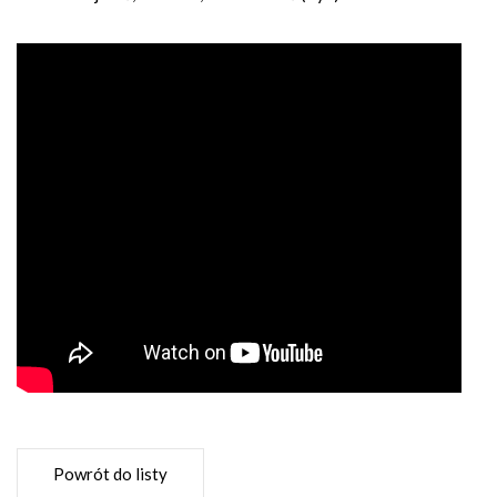
Powrót do listy