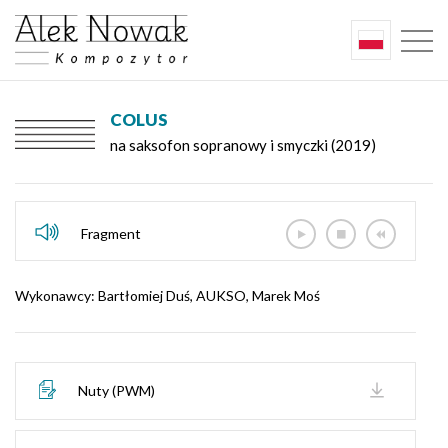
COLUS
na saksofon sopranowy i smyczki (2019)
Fragment
Wykonawcy: Bartłomiej Duś, AUKSO, Marek Moś
Nuty (PWM)