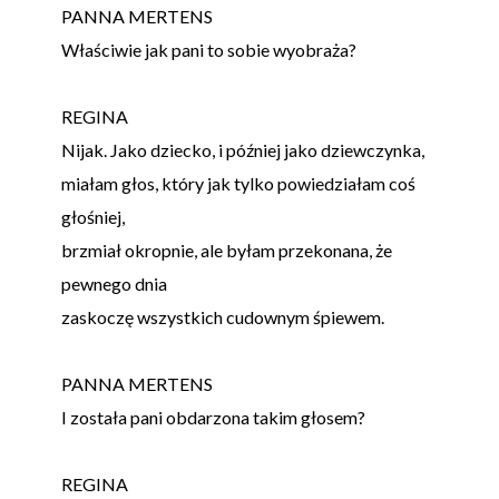
PANNA MERTENS
Właściwie jak pani to sobie wyobraża?
REGINA
Nijak. Jako dziecko, i później jako dziewczynka,
miałam głos, który jak tylko powiedziałam coś
głośniej,
brzmiał okropnie, ale byłam przekonana, że
pewnego dnia
zaskoczę wszystkich cudownym śpiewem.
PANNA MERTENS
I została pani obdarzona takim głosem?
REGINA