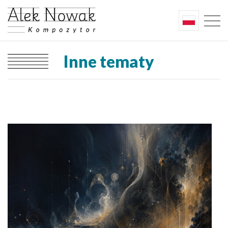
Inne tematy