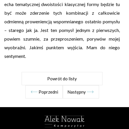
echa tematycznej dwoistości klasycznej formy będzie tu
być może zderzenie tych kombinacji z całkowicie
odmienną proweniencją wspomnianego ostatnio pomysłu
– starego jak ja. Jest ten pomysł jednym z pierwszych,
powiem szumnie, za przeproszeniem, porywów mojej
wyobraźni. Jakimś punktem wyjścia. Mam do niego
sentyment.
Powrót do listy
Poprzedni
Następny