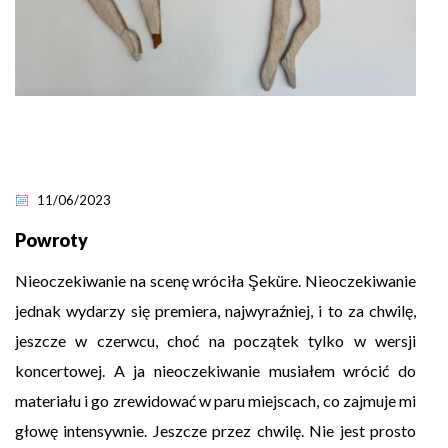
11/06/2023
Powroty
Nieoczekiwanie na scenę wróciła Şeküre. Nieoczekiwanie
jednak wydarzy się premiera, najwyraźniej, i to za chwilę,
jeszcze w czerwcu, choć na początek tylko w wersji
koncertowej. A ja nieoczekiwanie musiałem wrócić do
materiału i go zrewidować w paru miejscach, co zajmuje mi
głowę intensywnie. Jeszcze przez chwilę. Nie jest prosto