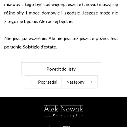
miałoby z tego być coś więcej. Jeszcze (znowu) muszą się
różne siły i moce domówić i zgodzić. Jeszcze może nic
z tego nie będzie. Ale raczej będzie.
Nie jest już wcześnie. Ale nie jest też jeszcze późno. Jest
południe. Solstizio d’estate.
Powrót do listy
Poprzedni
Następny